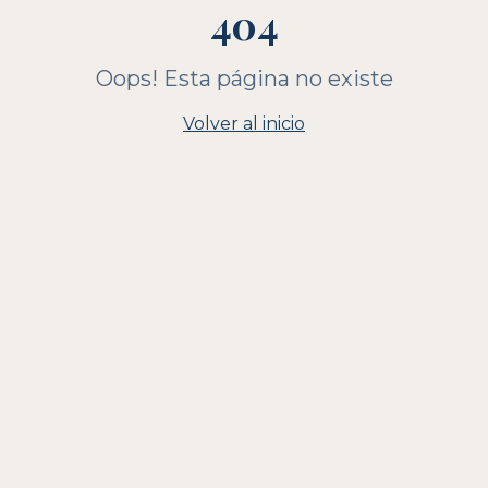
404
Oops! Esta página no existe
Volver al inicio