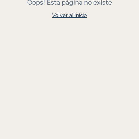
Oops! Esta página no existe
Volver al inicio