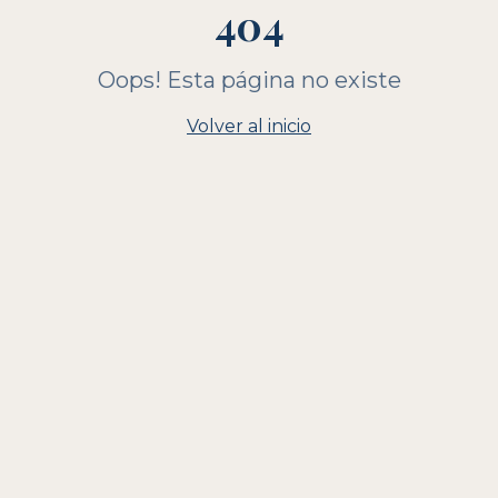
404
Oops! Esta página no existe
Volver al inicio